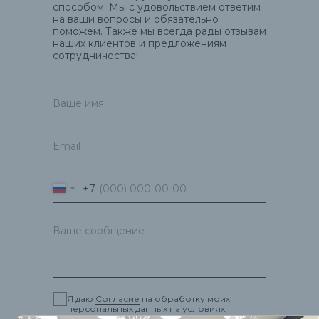
способом. Мы с удовольствием ответим
на ваши вопросы и обязательно
поможем. Также мы всегда рады отзывам
наших клиентов и предложениям
сотрудничества!
+7
Я даю
Согласие
на обработку моих
персональных данных на условиях,
указанных в
Политике