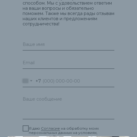
способом. Мы с удовольствием ответим
на ваши вопросы и обязательно
поможем. Также мы всегда рады отзывам
наших клиентов и предложениям
сотрудничества!
+7
Я даю
Согласие
на обработку моих
персональных данных на условиях,
указанных в
Политике