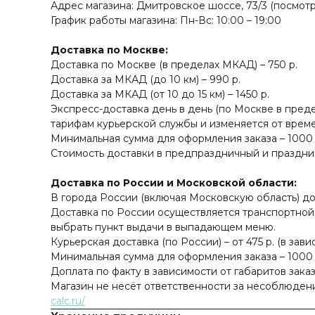
Адрес магазина: Дмитровское шоссе, 73/3 (посмот
График работы магазина: Пн-Вс: 10:00 – 19:00
Доставка по Москве:
Доставка по Москве (в пределах МКАД) – 750 р.
Доставка за МКАД (до 10 км) – 990 р.
Доставка за МКАД (от 10 до 15 км) – 1450 р.
Экспресс-доставка день в день (по Москве в пред
тарифам курьерской службы и изменяется от времен
Минимальная сумма для оформления заказа – 1000 
Стоимость доставки в предпраздничный и праздни
Доставка по России и Московской области:
В города России (включая Московскую область) до
Доставка по России осуществляется транспортной
выбрать пункт выдачи в выпадающем меню.
Курьерская доставка (по России) – от 475 р. (в зав
Минимальная сумма для оформления заказа – 1000 
Доплата по факту в зависимости от габаритов заказ
Магазин не несёт ответственности за несоблюден
calc.ru/