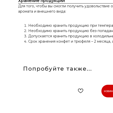
Хранение продукции
Для того, чтобы вы смогли получить удовольствие 
аромата и внешнего вида:
Необходимо хранить продукцию при температур
Необходимо хранить продукцию без попадан
Допускается хранить продукцию в холодильн
Срок хранения конфет и трюфеля – 2 месяца, 
Попробуйте также...
новин