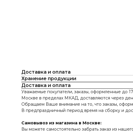
Доставка и оплата
Хранение продукции
Доставка и оплата
Уважаемые покупатели, заказы, оформленные до 17
Москве в пределах МКАД, доставляются через ден
Обращаем Ваше внимание на то, что заказы, оформ
В предпраздничный период время на сборку и дост
Самовывоз из магазина в Москве:
Вы можете самостоятельно забрать заказ из нашего