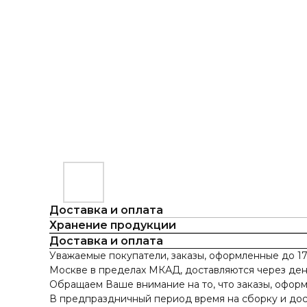
Доставка и оплата
Хранение продукции
Доставка и оплата
Уважаемые покупатели, заказы, оформленные до 17
Москве в пределах МКАД, доставляются через ден
Обращаем Ваше внимание на то, что заказы, оформ
В предпраздничный период время на сборку и дост