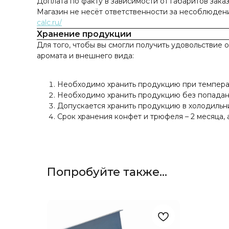
Доплата по факту в зависимости от габаритов заказ
Магазин не несёт ответственности за несоблюден
calc.ru/
Хранение продукции
Для того, чтобы вы смогли получить удовольствие 
аромата и внешнего вида:
Необходимо хранить продукцию при температур
Необходимо хранить продукцию без попадан
Допускается хранить продукцию в холодильн
Срок хранения конфет и трюфеля – 2 месяца, 
Попробуйте также...