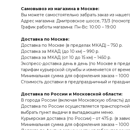
Самовывоз из магазина в Москве:
Вы можете самостоятельно забрать заказ из нашего
Адрес магазина: Дмитровское шоссе, 73/3 (посмот
График работы магазина: Пн-Вс: 10:00 – 19:00
Доставка по Москве:
Доставка по Москве (в пределах МКАД) – 750 р.
Доставка за МКАД (до 10 км) – 990 р.
Доставка за МКАД (от 10 до 15 км) – 1450 р.
Экспресс-доставка день в день (по Москве в пред
тарифам курьерской службы и изменяется от времен
Минимальная сумма для оформления заказа – 1000 
Стоимость доставки в предпраздничный и праздни
Доставка по России и Московской области:
В города России (включая Московскую область) до
Доставка по России осуществляется транспортной
выбрать пункт выдачи в выпадающем меню.
Курьерская доставка (по России) – от 475 р. (в зав
Минимальная сумма для оформления заказа – 1000 