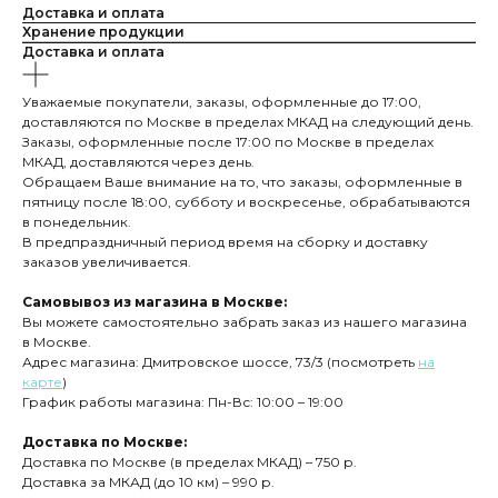
Доставка и оплата
Хранение продукции
Доставка и оплата
Уважаемые покупатели, заказы, оформленные до 17:00,
доставляются по Москве в пределах МКАД на следующий день.
Заказы, оформленные после 17:00 по Москве в пределах
МКАД, доставляются через день.
Обращаем Ваше внимание на то, что заказы, оформленные в
пятницу после 18:00, субботу и воскресенье, обрабатываются
в понедельник.
В предпраздничный период время на сборку и доставку
заказов увеличивается.
Самовывоз из магазина в Москве:
Вы можете самостоятельно забрать заказ из нашего магазина
в Москве.
Адрес магазина: Дмитровское шоссе, 73/3 (посмотреть
на
карте
)
График работы магазина: Пн-Вс: 10:00 – 19:00
Доставка по Москве:
Доставка по Москве (в пределах МКАД) – 750 р.
Доставка за МКАД (до 10 км) – 990 р.